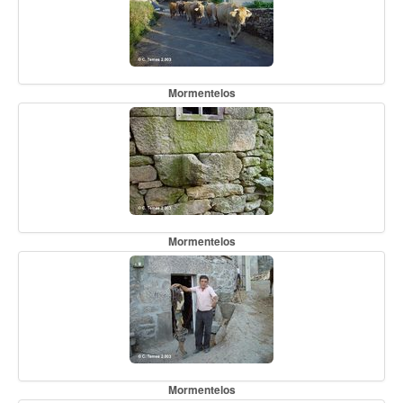
Mormentelos
Mormentelos
Mormentelos