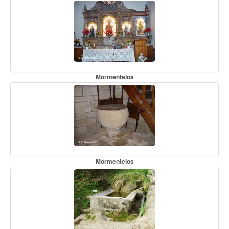
Mormentelos
Mormentelos