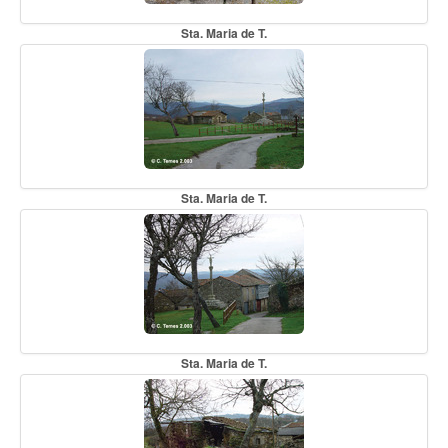
Sta. Maria de T.
Sta. Maria de T.
Sta. Maria de T.