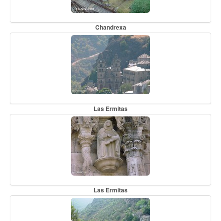
Chandrexa
Las Ermitas
Las Ermitas