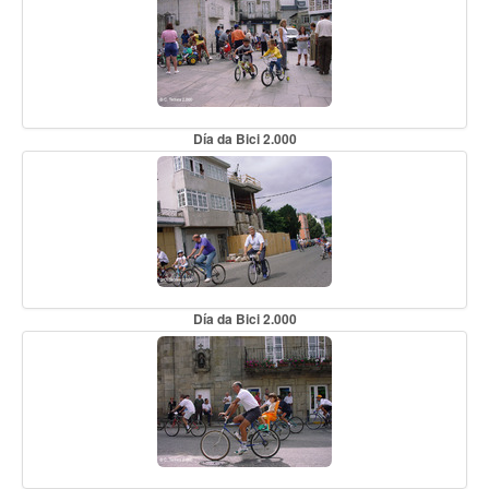
Día da Bici 2.000
Día da Bici 2.000