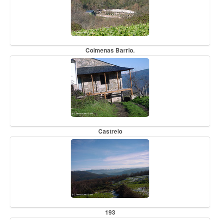
Colmenas Barrio.
Castrelo
193