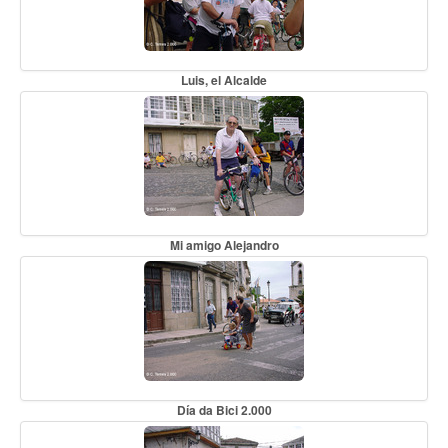
Luis, el Alcalde
Mi amigo Alejandro
Día da Bici 2.000