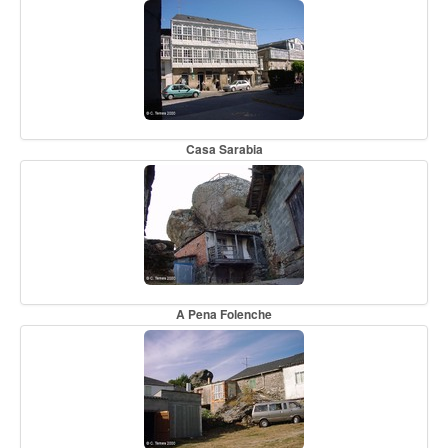
Casa Sarabia
A Pena Folenche