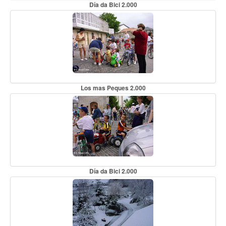
Día da Bici 2.000
Los mas Peques 2.000
Día da Bici 2.000