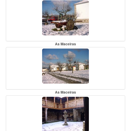
As Maceiras
As Maceiras