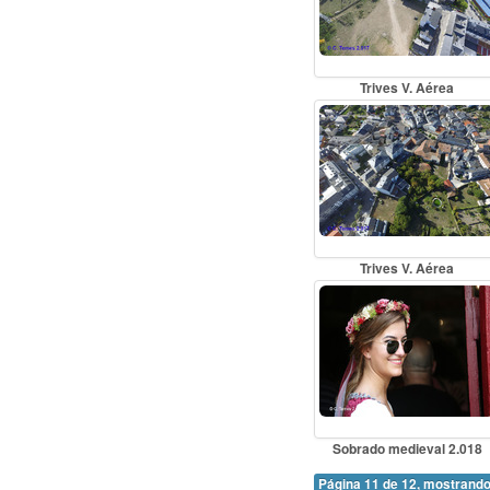
Trives V. Aérea
Trives V. Aérea
Sobrado medieval 2.018
Página 11 de 12, mostrando