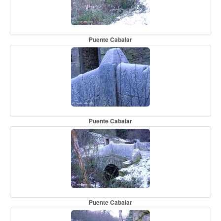
Puente Cabalar
Puente Cabalar
Puente Cabalar