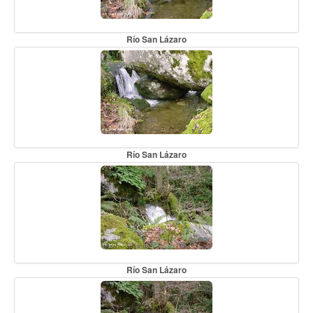
Río San Lázaro
Río San Lázaro
Río San Lázaro