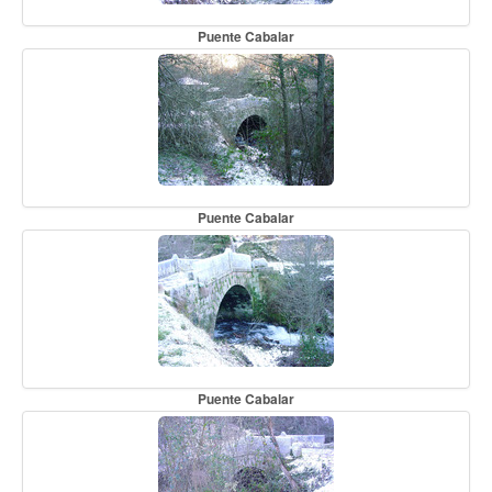
Puente Cabalar
Puente Cabalar
Puente Cabalar