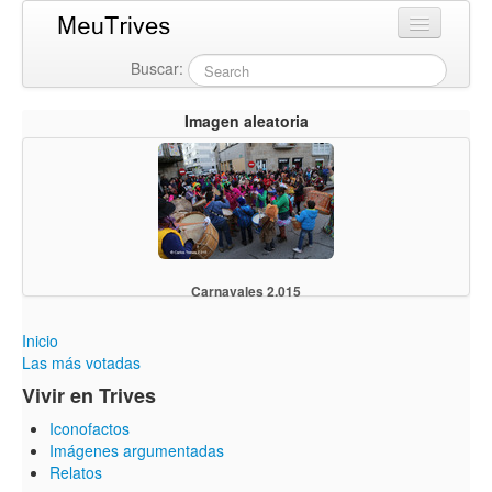
Buscar:
Login
Imagen aleatoria
Carnavales 2.015
Inicio
Las más votadas
Vivir en Trives
Iconofactos
Imágenes argumentadas
Relatos