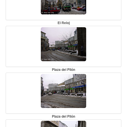
El Reloj
Plaza del Pilón
Plaza del Pilón