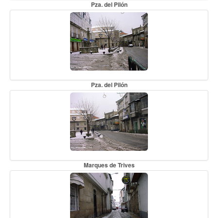
Pza. del Pilón
Pza. del Pilón
Marques de Trives