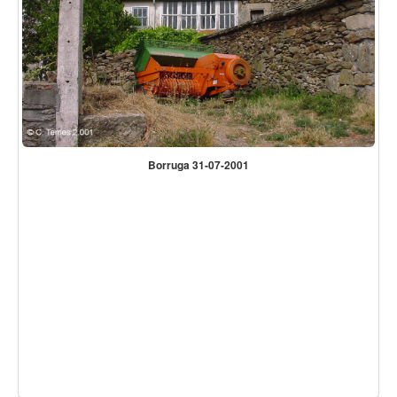
Borruga 31-07-2001