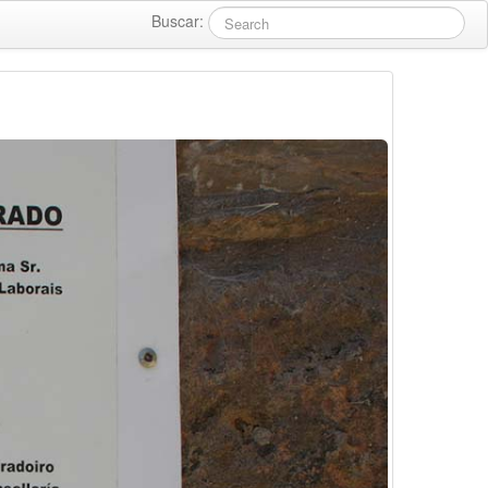
Buscar: