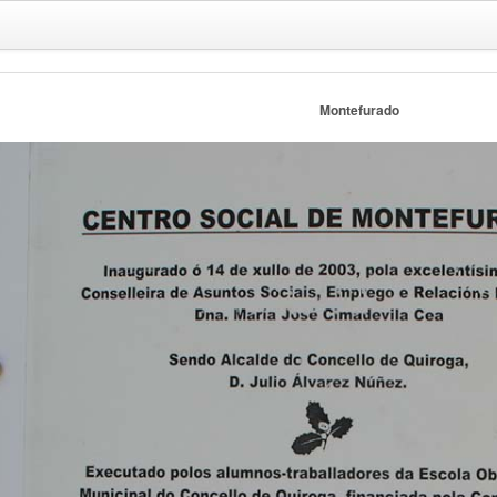
Montefurado