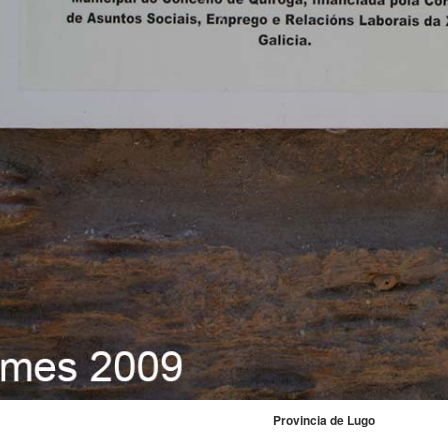
Provincia de Lugo