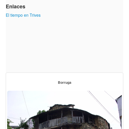
Enlaces
El tiempo en Trives
Borruga