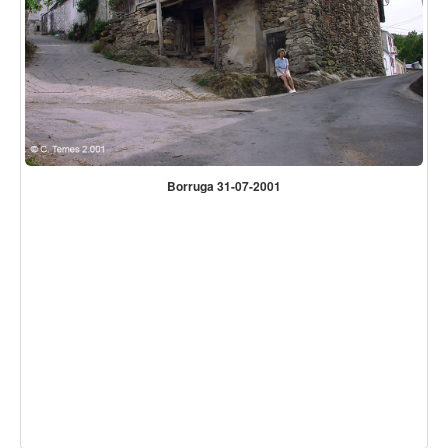
Borruga 31-07-2001