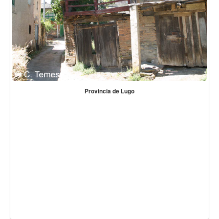
Provincia de Lugo