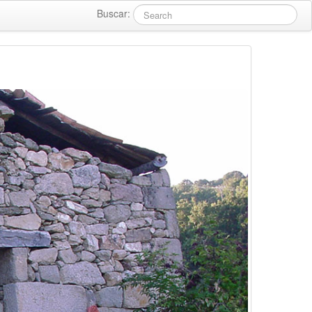
Buscar: