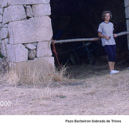
Pazo Barbeiron Sobrado de Trives