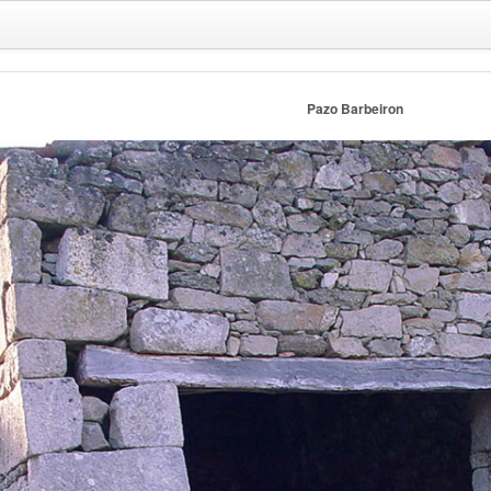
Pazo Barbeiron