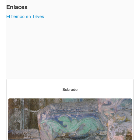
Enlaces
El tiempo en Trives
Sobrado