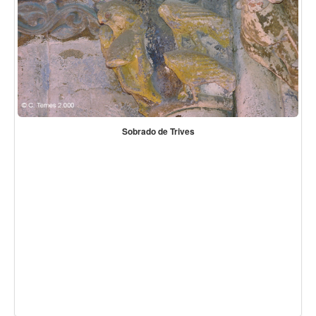
Sobrado de Trives