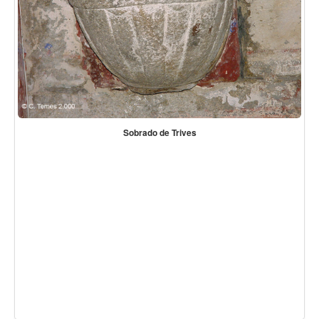
Sobrado de Trives