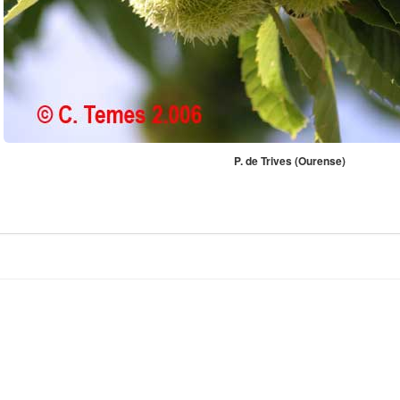
P. de Trives (Ourense)