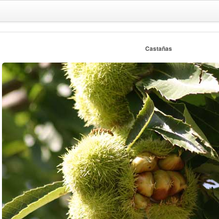
Castañas