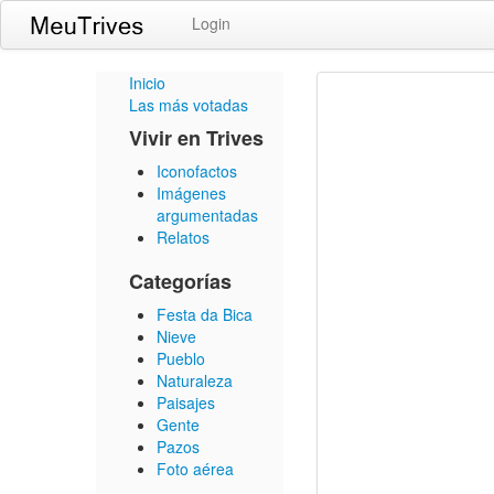
Login
Inicio
Las más votadas
Vivir en Trives
Iconofactos
Imágenes
argumentadas
Relatos
Categorías
Festa da Bica
Nieve
Pueblo
Naturaleza
Paisajes
Gente
Pazos
Foto aérea