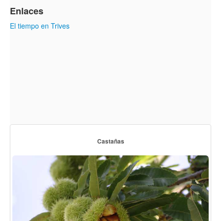
Enlaces
El tiempo en Trives
Castañas