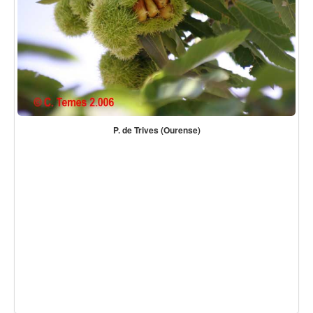
P. de Trives (Ourense)