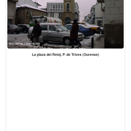
La plaza del Reloj. P. de Trives (Ourense)