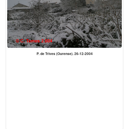
P. de Trives (Ourense). 26-12-2004