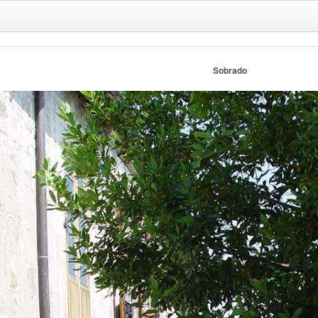
Sobrado