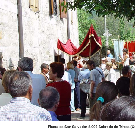
Fiesta de San Salvador 2.003 Sobrado de Trives (