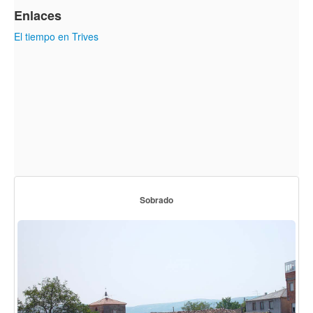
Enlaces
El tiempo en Trives
Sobrado