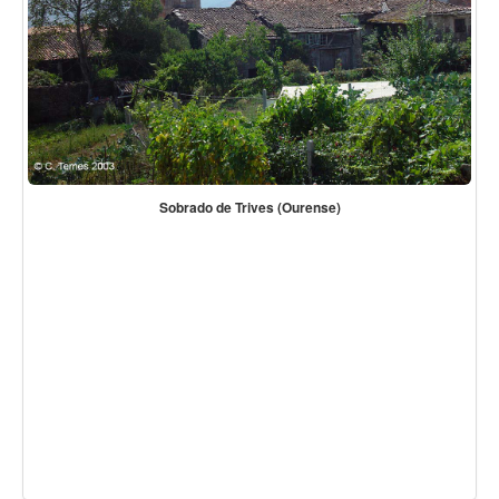
Sobrado de Trives (Ourense)