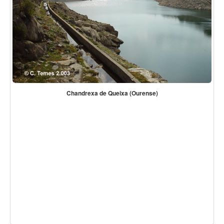
Chandrexa de Queixa (Ourense)