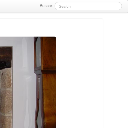
Buscar: