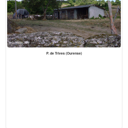
P. de Trives (Ourense)