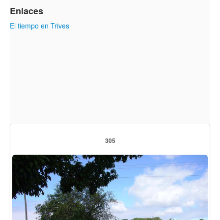
Enlaces
El tiempo en Trives
305