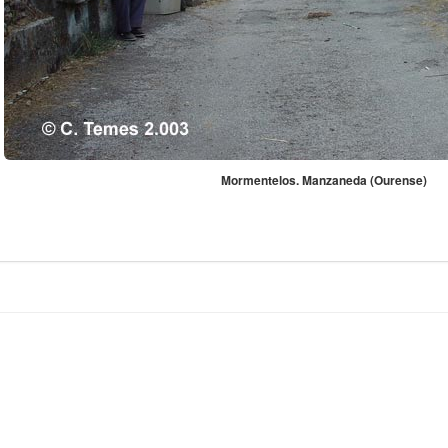
Mormentelos. Manzaneda (Ourense)