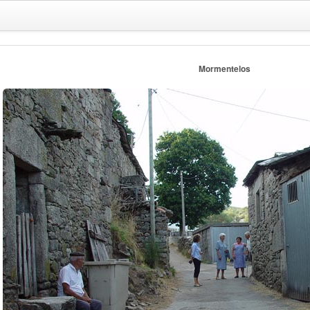
Mormentelos