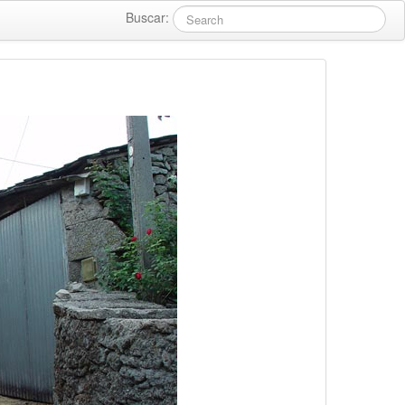
Buscar: