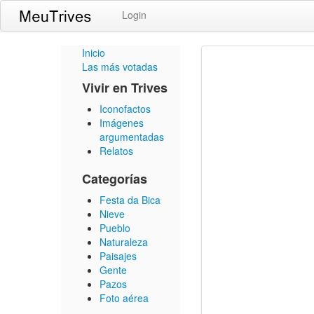
Login
Inicio
Las más votadas
Vivir en Trives
Iconofactos
Imágenes
argumentadas
Relatos
Categorías
Festa da Bica
Nieve
Pueblo
Naturaleza
Paisajes
Gente
Pazos
Foto aérea