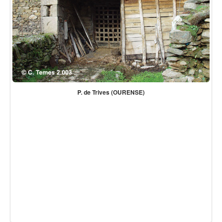
P. de Trives (OURENSE)