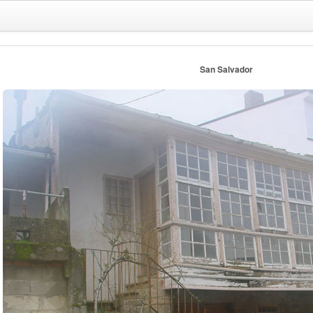
San Salvador