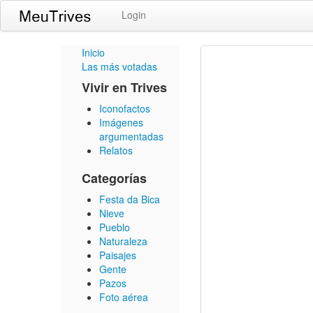
Login
Inicio
Las más votadas
Vivir en Trives
Iconofactos
Imágenes
argumentadas
Relatos
Categorías
Festa da Bica
Nieve
Pueblo
Naturaleza
Paisajes
Gente
Pazos
Foto aérea