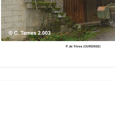
P. de Trives (OURENSE)