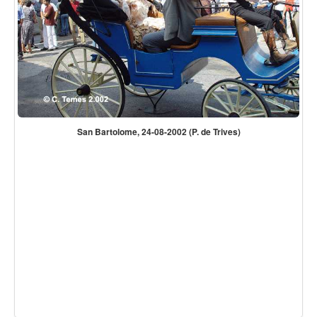
San Bartolome, 24-08-2002 (P. de Trives)