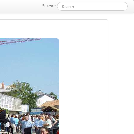
Buscar: