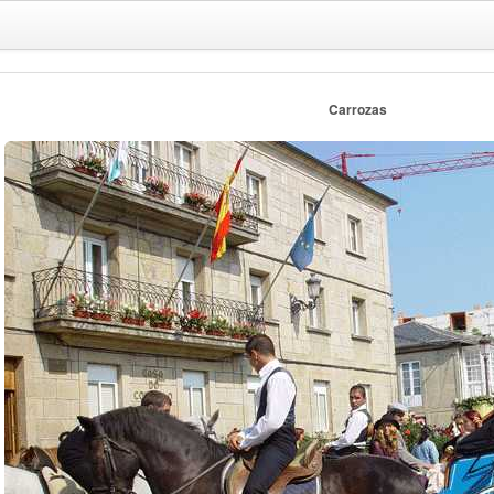
Carrozas