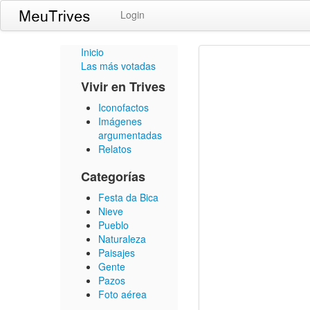
Login
Inicio
Las más votadas
Vivir en Trives
Iconofactos
Imágenes
argumentadas
Relatos
Categorías
Festa da Bica
Nieve
Pueblo
Naturaleza
Paisajes
Gente
Pazos
Foto aérea