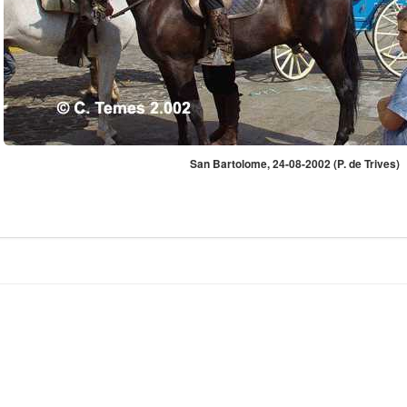
San Bartolome, 24-08-2002 (P. de Trives)