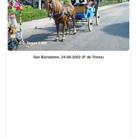
San Bartolome, 24-08-2002 (P. de Trives)