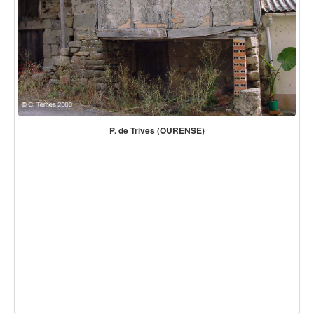
P. de Trives (OURENSE)