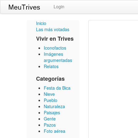
Login
Inicio
Las más votadas
Vivir en Trives
Iconofactos
Imágenes
argumentadas
Relatos
Categorías
Festa da Bica
Nieve
Pueblo
Naturaleza
Paisajes
Gente
Pazos
Foto aérea