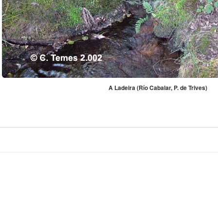
A Ladeira (Río Cabalar, P. de Trives)