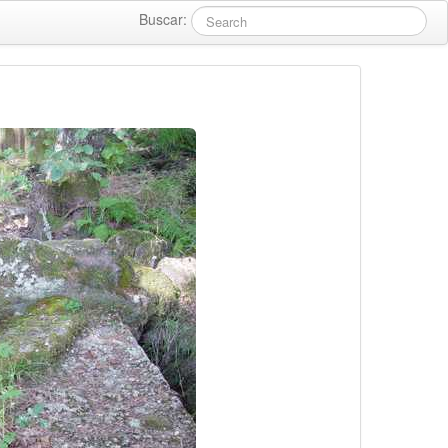
Buscar: