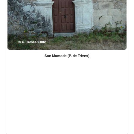
San Mamede (P. de Trives)