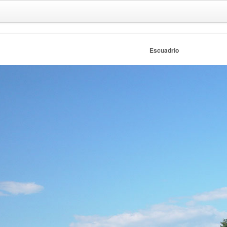
Escuadrio