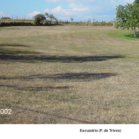
Escuadrio (P. de Trives)