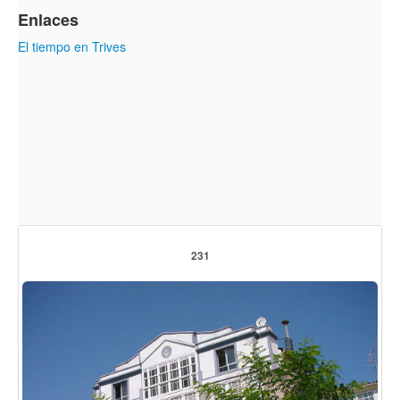
Enlaces
El tiempo en Trives
231