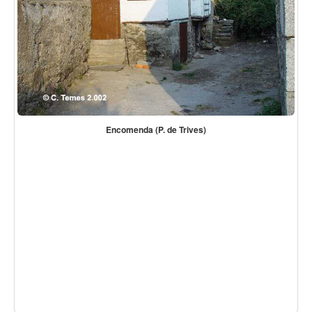
Encomenda (P. de Trives)