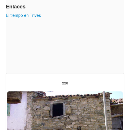
Enlaces
El tiempo en Trives
220