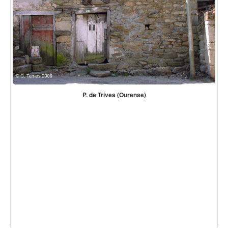
P. de Trives (Ourense)