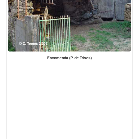
Encomenda (P. de Trives)