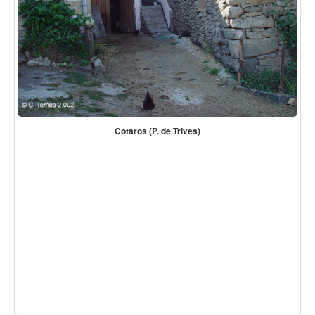
Cotaros (P. de Trives)