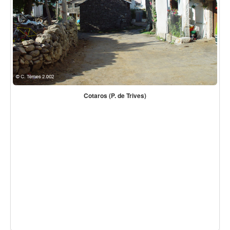
Cotaros (P. de Trives)