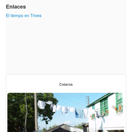
Enlaces
El tiempo en Trives
Cotaros