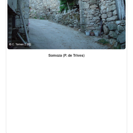
Somoza (P. de Trives)