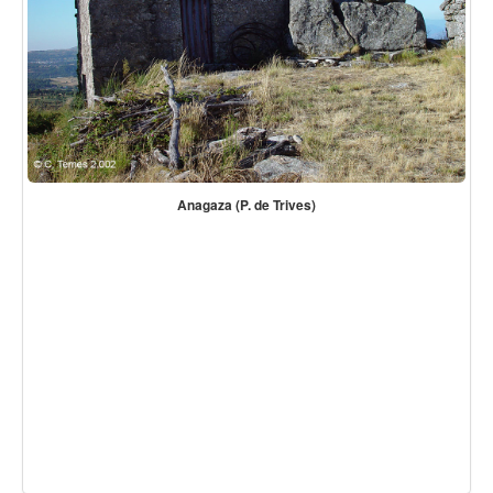
Anagaza (P. de Trives)