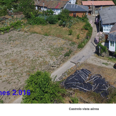
Castrelo vista aérea