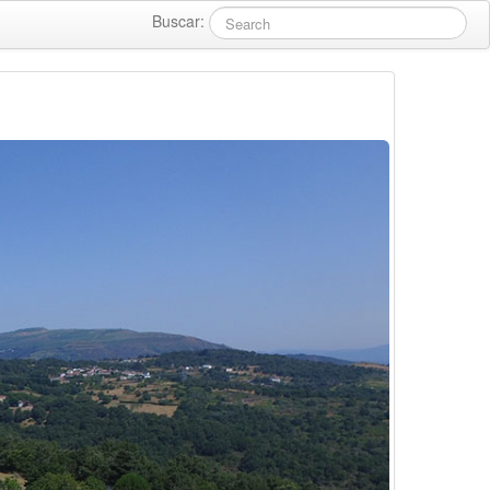
Buscar: