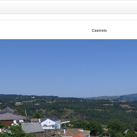
Castrelo