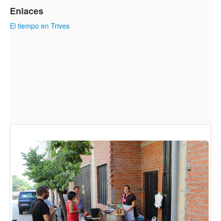
Enlaces
El tiempo en Trives