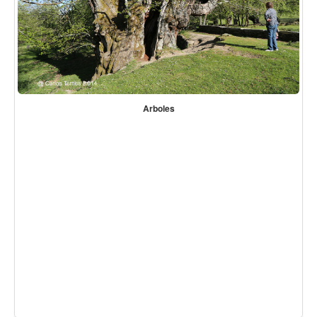
Arboles