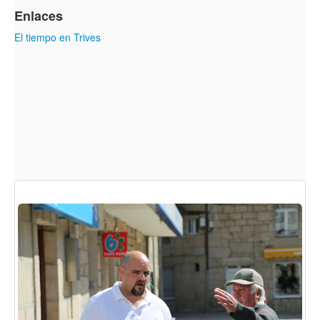
Enlaces
El tiempo en Trives