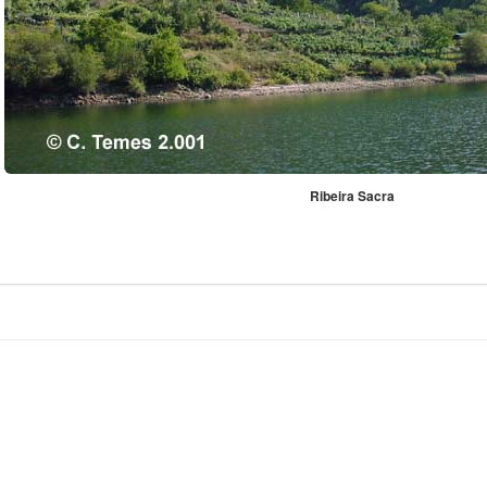
Ribeira Sacra