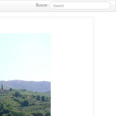
Buscar: