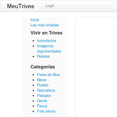
Login
Inicio
Las más votadas
Vivir en Trives
Iconofactos
Imágenes
argumentadas
Relatos
Categorías
Festa da Bica
Nieve
Pueblo
Naturaleza
Paisajes
Gente
Pazos
Foto aérea