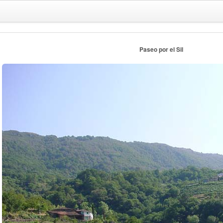
Paseo por el Sil