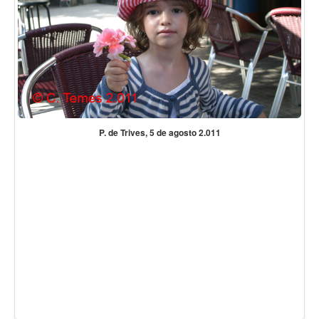
P. de Trives, 5 de agosto 2.011