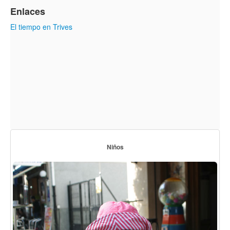
Enlaces
El tiempo en Trives
Niños