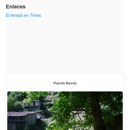
Enlaces
El tiempo en Trives
Puente Navea