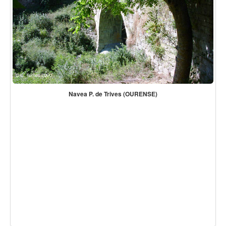
Navea P. de Trives (OURENSE)