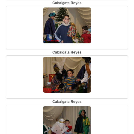
Cabalgata Reyes
Cabalgata Reyes
Cabalgata Reyes