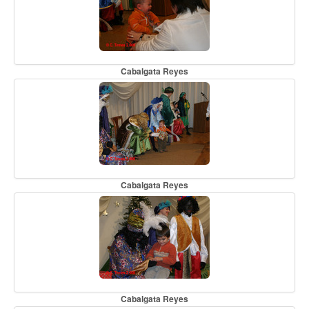
Cabalgata Reyes
Cabalgata Reyes
Cabalgata Reyes