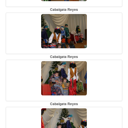
Cabalgata Reyes
Cabalgata Reyes
Cabalgata Reyes