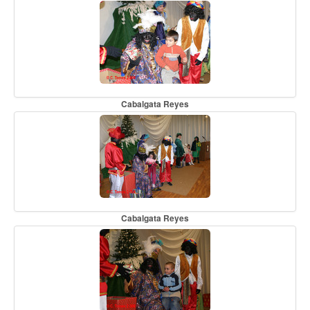
Cabalgata Reyes
Cabalgata Reyes