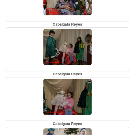
Cabalgata Reyes
Cabalgata Reyes
Cabalgata Reyes