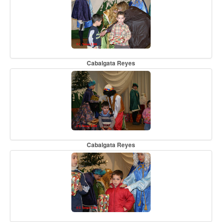
Cabalgata Reyes
Cabalgata Reyes