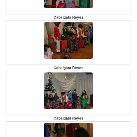
Cabalgata Reyes
Cabalgata Reyes
Cabalgata Reyes