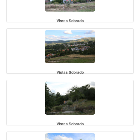
Vistas Sobrado
Vistas Sobrado
Vistas Sobrado