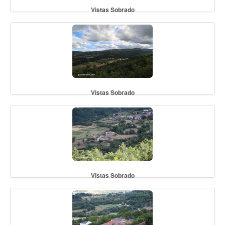
Vistas Sobrado
Vistas Sobrado
Vistas Sobrado