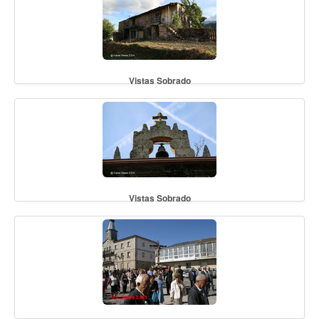
Vistas Sobrado
Vistas Sobrado