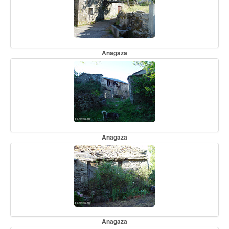
Anagaza
Anagaza
Anagaza