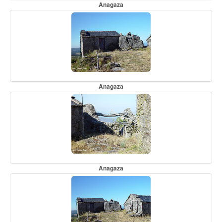
Anagaza
Anagaza
Anagaza