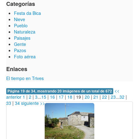
Categorías
Festa da Bica
Nieve
Pueblo
Naturaleza
Paisajes
Gente
Pazos
Foto aérea
Enlaces
El tiempo en Trives
<<
Página 19 de 34, mostrando 20 imágenes de un total de 672
anterior
1
|
2
|
3
...
15
|
16
|
17
|
18
|
19
|
20
|
21
|
22
|
23
...
32
|
33
|
34
siguiente >>