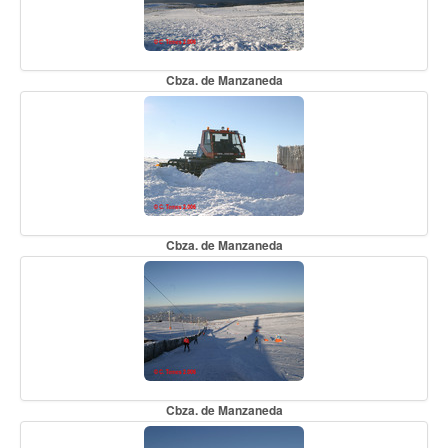
Cbza. de Manzaneda
Cbza. de Manzaneda
Cbza. de Manzaneda