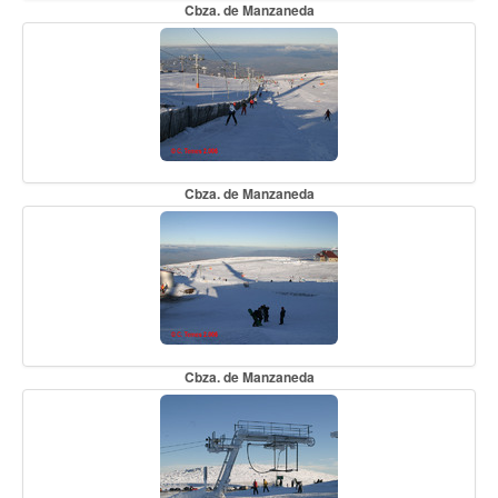
Cbza. de Manzaneda
Cbza. de Manzaneda
Cbza. de Manzaneda