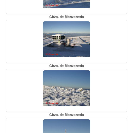
Cbza. de Manzaneda
Cbza. de Manzaneda
Cbza. de Manzaneda