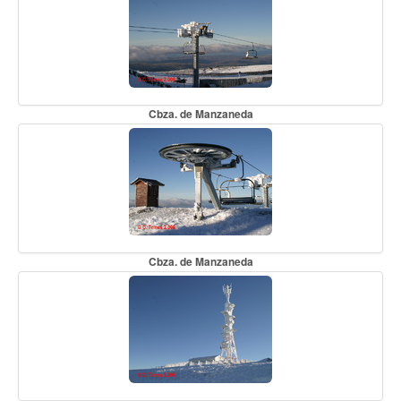
Cbza. de Manzaneda
Cbza. de Manzaneda