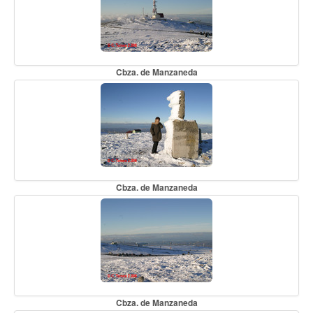
Cbza. de Manzaneda
Cbza. de Manzaneda
Cbza. de Manzaneda